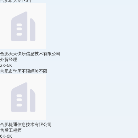
合肥市
大专
1-3年
合肥天天快乐信息技术有限公司
外贸经理
2K-6K
合肥市
学历不限
经验不限
合肥捷通信息技术有限公司
售后工程师
6K-6K