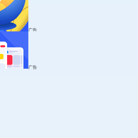
广告
广告